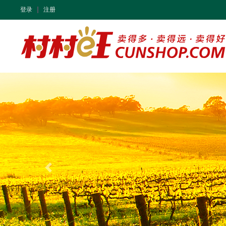
登录
注册