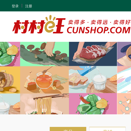
登录
注册