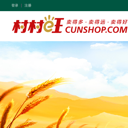
登录
注册