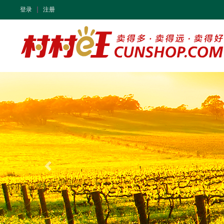
登录
注册